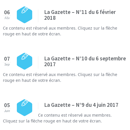
La Gazette – N°11 du 6 février
06
2018
Fév
Ce contenu est réservé aux membres. Cliquez sur la flèche
rouge en haut de votre écran.
La Gazette – N°10 du 6 septembre
07
2017
Sep
Ce contenu est réservé aux membres. Cliquez sur la flèche
rouge en haut de votre écran.
La Gazette – N°9 du 4 juin 2017
05
Juin
Ce contenu est réservé aux membres.
Cliquez sur la flèche rouge en haut de votre écran.