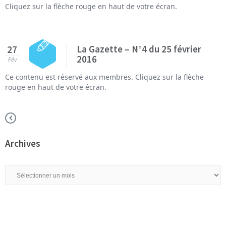
Cliquez sur la flèche rouge en haut de votre écran.
La Gazette – N°4 du 25 février
27
2016
Fév
Ce contenu est réservé aux membres. Cliquez sur la flèche
rouge en haut de votre écran.
Archives
Archives