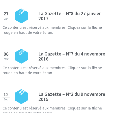
La Gazette – N°8 du 27 janvier
27
2017
Jan
Ce contenu est réservé aux membres. Cliquez sur la flèche
rouge en haut de votre écran.
La Gazette – N°7 du 4 novembre
06
2016
Nov
Ce contenu est réservé aux membres. Cliquez sur la flèche
rouge en haut de votre écran.
La Gazette – N°2 du 9 novembre
12
2015
Sep
Ce contenu est réservé aux membres. Cliquez sur la flèche