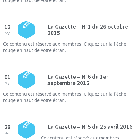
rouge en haut de votre écran.
La Gazette – N°1 du 26 octobre
12
2015
Sep
Ce contenu est réservé aux membres. Cliquez sur la flèche
rouge en haut de votre écran.
La Gazette – N°6 du 1er
01
septembre 2016
Sep
Ce contenu est réservé aux membres. Cliquez sur la flèche
rouge en haut de votre écran.
La Gazette – N°5 du 25 avril 2016
28
Avr
Ce contenu est réservé aux membres.