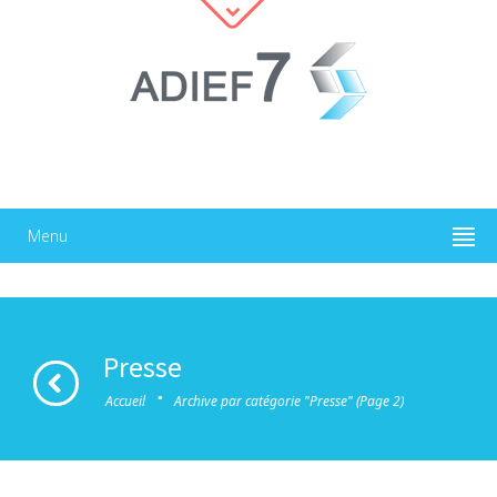
Menu
Presse
·
Accueil
Archive par catégorie "Presse"
(Page 2)