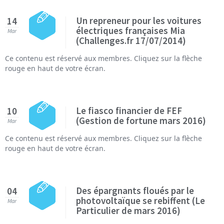
Un repreneur pour les voitures
14
électriques françaises Mia
Mar
(Challenges.fr 17/07/2014)
Ce contenu est réservé aux membres. Cliquez sur la flèche
rouge en haut de votre écran.
Le fiasco financier de FEF
10
(Gestion de fortune mars 2016)
Mar
Ce contenu est réservé aux membres. Cliquez sur la flèche
rouge en haut de votre écran.
Des épargnants floués par le
04
photovoltaïque se rebiffent (Le
Mar
Particulier de mars 2016)