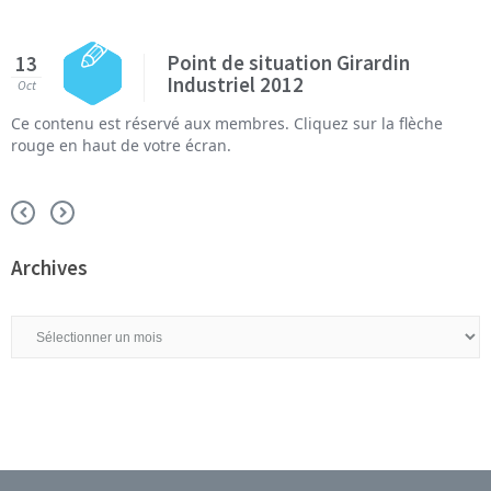
Point de situation Girardin
13
Industriel 2012
Oct
Ce contenu est réservé aux membres. Cliquez sur la flèche
rouge en haut de votre écran.
Archives
Archives