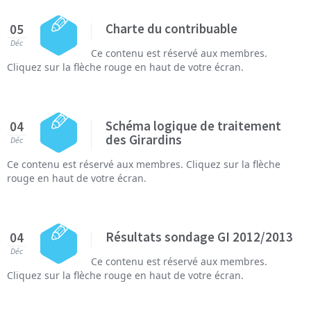
Charte du contribuable
05
Déc
Ce contenu est réservé aux membres.
Cliquez sur la flèche rouge en haut de votre écran.
Schéma logique de traitement
04
des Girardins
Déc
Ce contenu est réservé aux membres. Cliquez sur la flèche
rouge en haut de votre écran.
Résultats sondage GI 2012/2013
04
Déc
Ce contenu est réservé aux membres.
Cliquez sur la flèche rouge en haut de votre écran.