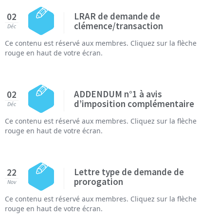
LRAR de demande de
02
clémence/transaction
Déc
Ce contenu est réservé aux membres. Cliquez sur la flèche
rouge en haut de votre écran.
ADDENDUM n°1 à avis
02
d’imposition complémentaire
Déc
Ce contenu est réservé aux membres. Cliquez sur la flèche
rouge en haut de votre écran.
Lettre type de demande de
22
prorogation
Nov
Ce contenu est réservé aux membres. Cliquez sur la flèche
rouge en haut de votre écran.