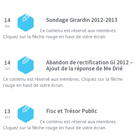
Sondage Girardin 2012-2013
14
Nov
Ce contenu est réservé aux membres.
Cliquez sur la flèche rouge en haut de votre écran.
Abandon de rectification GI 2012 –
14
Ajout de la réponse de Me Drié
Oct
Ce contenu est réservé aux membres. Cliquez sur la flèche
rouge en haut de votre écran.
Fisc et Trésor Public
13
Oct
Ce contenu est réservé aux membres.
Cliquez sur la flèche rouge en haut de votre écran.